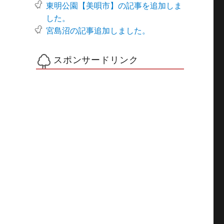
東明公園【美唄市】の記事を追加しま
した。
宮島沼の記事追加しました。
スポンサードリンク