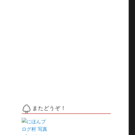
またどうぞ！