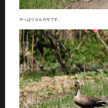
やっぱりカルガモです。