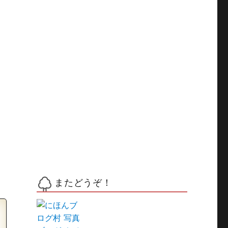
またどうぞ！