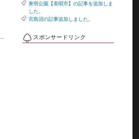
東明公園【美唄市】の記事を追加しま
した。
宮島沼の記事追加しました。
スポンサードリンク