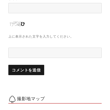
上に表示された文字を入力してください。
撮影地マップ