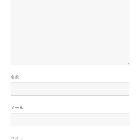
名前
メール
サイト