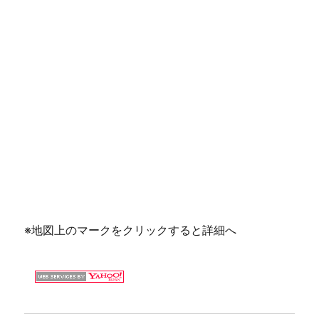
※地図上のマークをクリックすると詳細へ