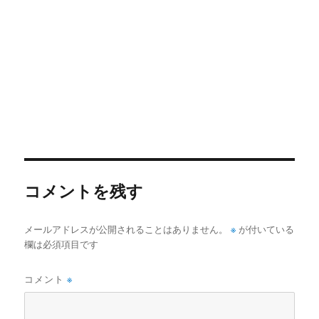
コメントを残す
メールアドレスが公開されることはありません。
※
が付いている
欄は必須項目です
コメント
※