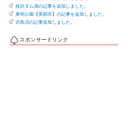
桂沢ダム湖の記事を追加しました。
東明公園【美唄市】の記事を追加しました。
宮島沼の記事追加しました。
スポンサードリンク