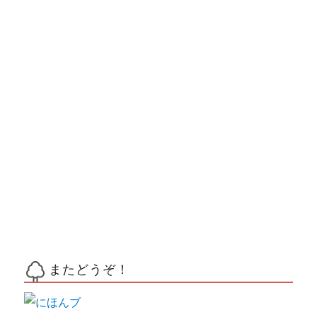
またどうぞ！