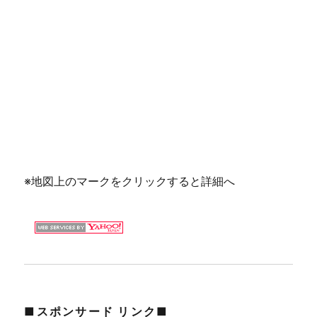
※地図上のマークをクリックすると詳細へ
■スポンサード リンク■