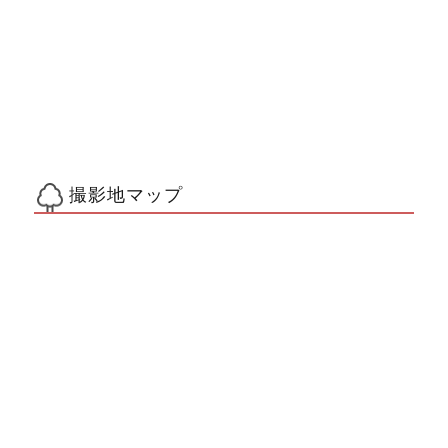
撮影地マップ