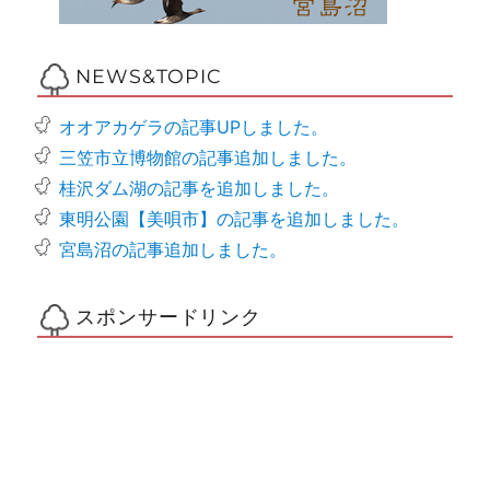
NEWS&TOPIC
オオアカゲラの記事UPしました。
三笠市立博物館の記事追加しました。
桂沢ダム湖の記事を追加しました。
東明公園【美唄市】の記事を追加しました。
宮島沼の記事追加しました。
スポンサードリンク