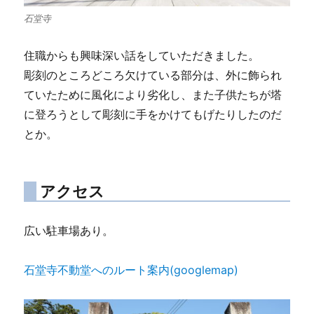
石堂寺
住職からも興味深い話をしていただきました。
彫刻のところどころ欠けている部分は、外に飾られ
ていたために風化により劣化し、また子供たちが塔
に登ろうとして彫刻に手をかけてもげたりしたのだ
とか。
アクセス
広い駐車場あり。
石堂寺不動堂へのルート案内(googlemap)