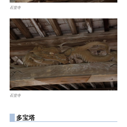
石堂寺
石堂寺
多宝塔