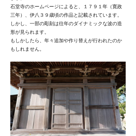
石堂寺のホームページによると、１７９１年（寛政
三年）、伊八３９歳頃の作品と記載されています。
しかし、一部の彫刻は往年のダイナミックな波の造
形が見られます。
もしかしたら、年々追加や作り替えが行われたのか
もしれません。