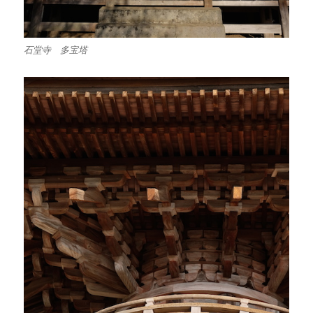
石堂寺 多宝塔