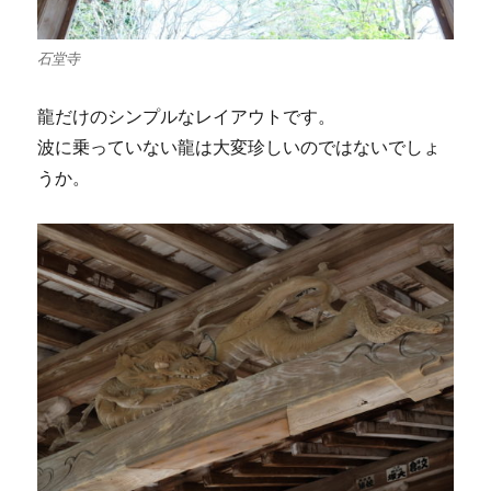
石堂寺
龍だけのシンプルなレイアウトです。
波に乗っていない龍は大変珍しいのではないでしょ
うか。