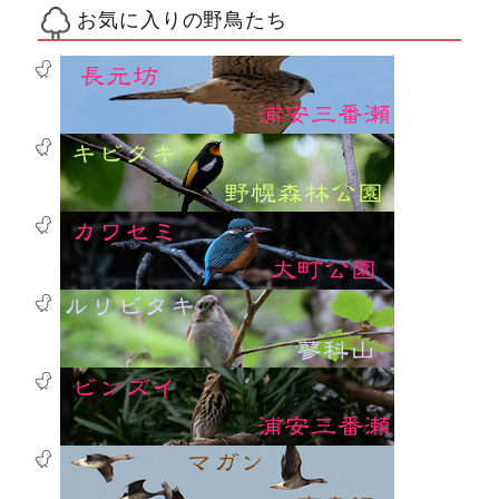
お気に入りの野鳥たち