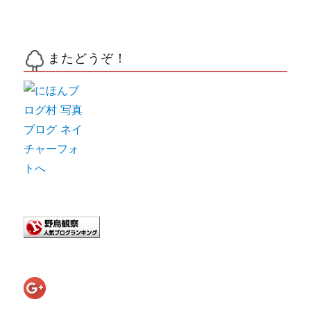
またどうぞ！