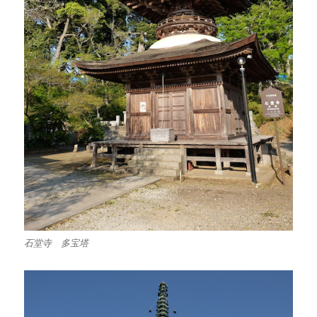
石堂寺 多宝塔