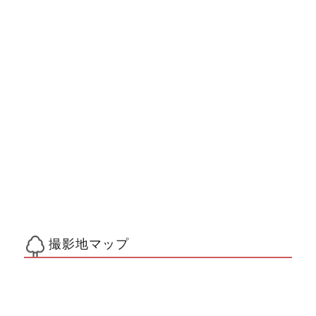
撮影地マップ