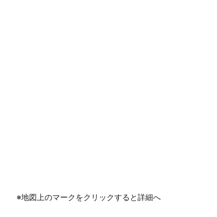
※地図上のマークをクリックすると詳細へ