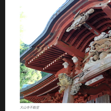
大山寺不動堂