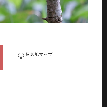
撮影地マップ