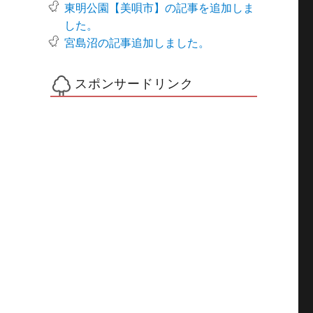
東明公園【美唄市】の記事を追加しま
した。
宮島沼の記事追加しました。
スポンサードリンク