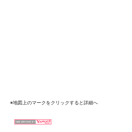
※地図上のマークをクリックすると詳細へ