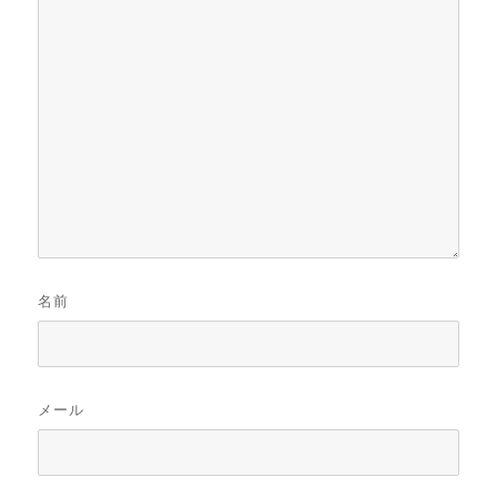
名前
メール