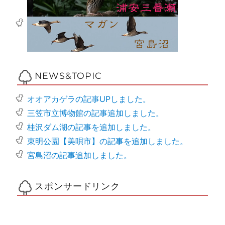
NEWS&TOPIC
オオアカゲラの記事UPしました。
三笠市立博物館の記事追加しました。
桂沢ダム湖の記事を追加しました。
東明公園【美唄市】の記事を追加しました。
宮島沼の記事追加しました。
スポンサードリンク