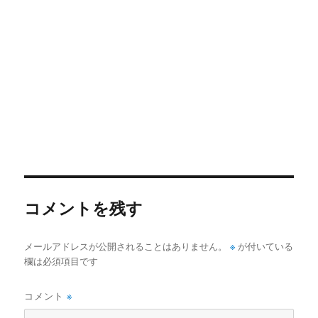
コメントを残す
メールアドレスが公開されることはありません。
※
が付いている
欄は必須項目です
コメント
※