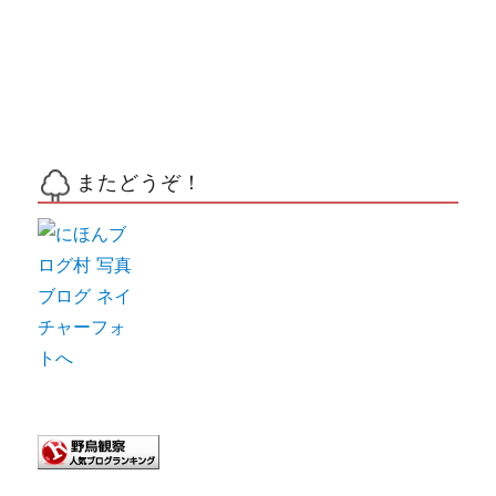
またどうぞ！