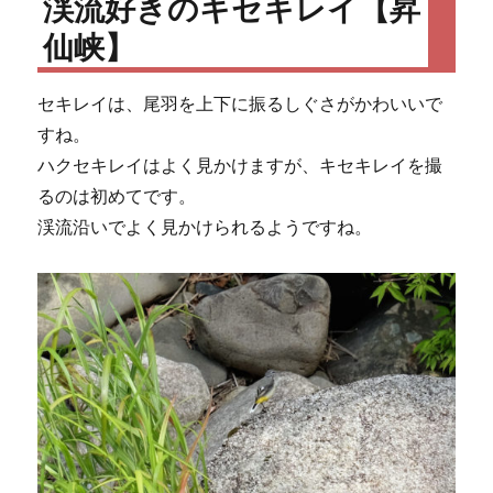
渓流好きのキセキレイ【昇
仙峡】
セキレイは、尾羽を上下に振るしぐさがかわいいで
すね。
ハクセキレイはよく見かけますが、キセキレイを撮
るのは初めてです。
渓流沿いでよく見かけられるようですね。