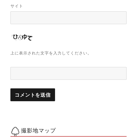
サイト
上に表示された文字を入力してください。
撮影地マップ