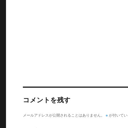
コメントを残す
メールアドレスが公開されることはありません。
※
が付いてい