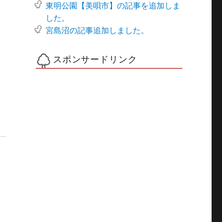
東明公園【美唄市】の記事を追加しま
した。
宮島沼の記事追加しました。
スポンサードリンク