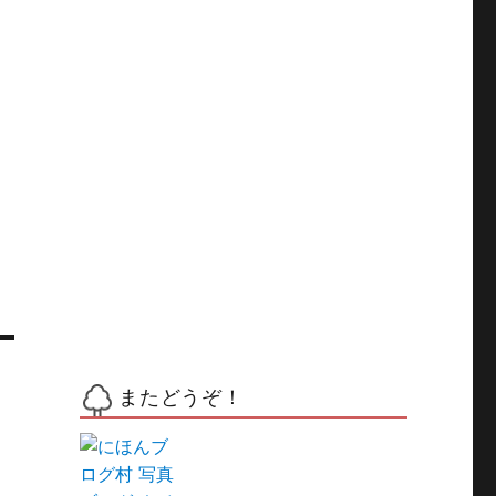
またどうぞ！