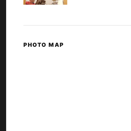
PHOTO MAP