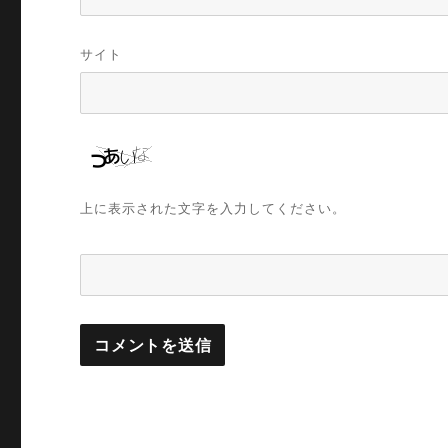
サイト
上に表示された文字を入力してください。